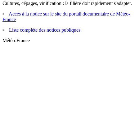
Cultures, cépages, vinification : la filière doit rapidement s'adapter.
Accès à la notice sur le site du portail documentaire de Météo-
France
Liste complète des notices publiques
Météo-France