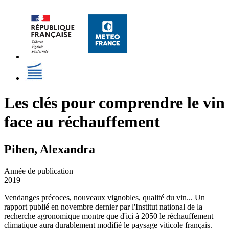
Les clés pour comprendre le vin
face au réchauffement
Pihen, Alexandra
Année de publication
2019
Vendanges précoces, nouveaux vignobles, qualité du vin... Un
rapport publié en novembre dernier par l'Institut national de la
recherche agronomique montre que d'ici à 2050 le réchauffement
climatique aura durablement modifié le paysage viticole français.