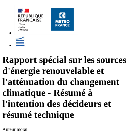
Rapport spécial sur les sources
d'énergie renouvelable et
l'atténuation du changement
climatique - Résumé à
l'intention des décideurs et
résumé technique
Auteur moral