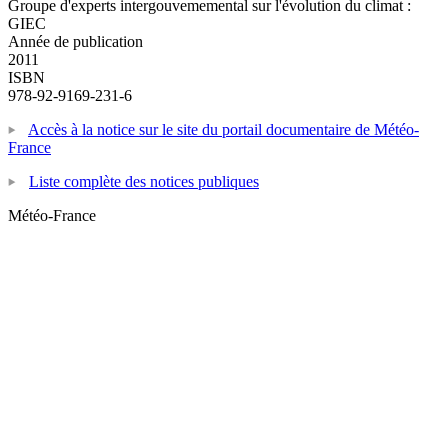
Groupe d'experts intergouvememental sur l'évolution du climat :
GIEC
Année de publication
2011
ISBN
978-92-9169-231-6
Accès à la notice sur le site du portail documentaire de Météo-
France
Liste complète des notices publiques
Météo-France