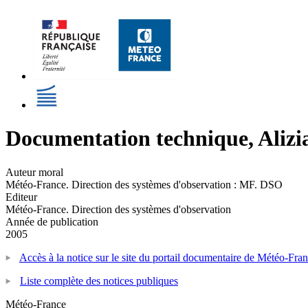
Documentation technique, Alizi
Auteur moral
Météo-France. Direction des systèmes d'observation : MF. DSO
Editeur
Météo-France. Direction des systèmes d'observation
Année de publication
2005
Accès à la notice sur le site du portail documentaire de Météo-Fra
Liste complète des notices publiques
Météo-France