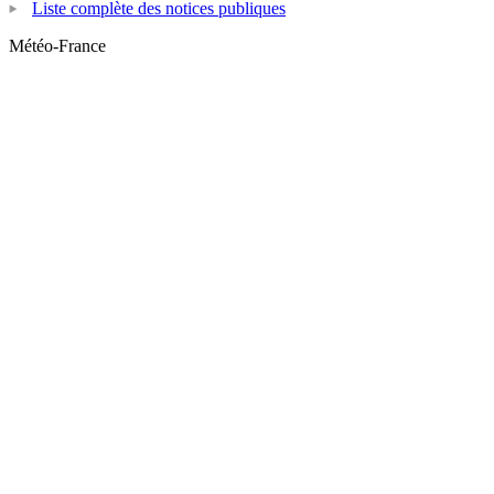
Liste complète des notices publiques
Météo-France