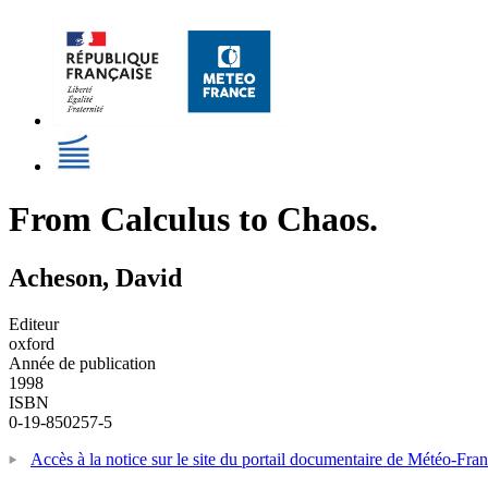
From Calculus to Chaos.
Acheson, David
Editeur
oxford
Année de publication
1998
ISBN
0-19-850257-5
Accès à la notice sur le site du portail documentaire de Météo-Fra