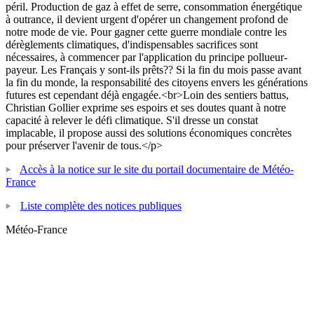
péril. Production de gaz à effet de serre, consommation énergétique
à outrance, il devient urgent d'opérer un changement profond de
notre mode de vie. Pour gagner cette guerre mondiale contre les
dérèglements climatiques, d'indispensables sacrifices sont
nécessaires, à commencer par l'application du principe pollueur-
payeur. Les Français y sont-ils prêts?? Si la fin du mois passe avant
la fin du monde, la responsabilité des citoyens envers les générations
futures est cependant déjà engagée.<br>Loin des sentiers battus,
Christian Gollier exprime ses espoirs et ses doutes quant à notre
capacité à relever le défi climatique. S'il dresse un constat
implacable, il propose aussi des solutions économiques concrètes
pour préserver l'avenir de tous.</p>
Accès à la notice sur le site du portail documentaire de Météo-
France
Liste complète des notices publiques
Météo-France