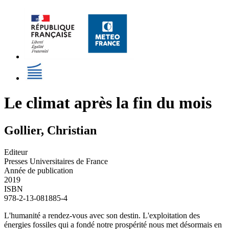
Le climat après la fin du mois
Gollier, Christian
Editeur
Presses Universitaires de France
Année de publication
2019
ISBN
978-2-13-081885-4
L'humanité a rendez-vous avec son destin. L'exploitation des
énergies fossiles qui a fondé notre prospérité nous met désormais en