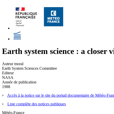
Earth system science : a closer 
Auteur moral
Earth System Sciences Committee
Editeur
NASA
Année de publication
1988
Accès à la notice sur le site du portail documentaire de Météo-Fra
Liste complète des notices publiques
Météo-France