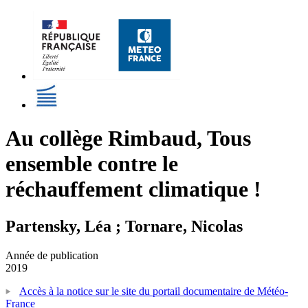
Au collège Rimbaud, Tous
ensemble contre le
réchauffement climatique !
Partensky, Léa ; Tornare, Nicolas
Année de publication
2019
Accès à la notice sur le site du portail documentaire de Météo-
France