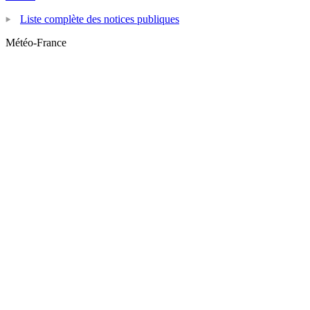
Liste complète des notices publiques
Météo-France