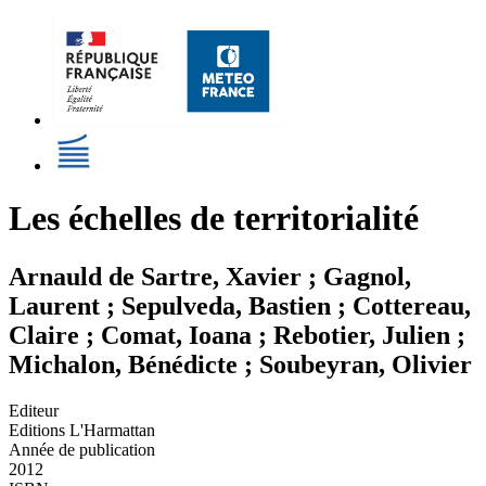
Les échelles de territorialité
Arnauld de Sartre, Xavier ; Gagnol,
Laurent ; Sepulveda, Bastien ; Cottereau,
Claire ; Comat, Ioana ; Rebotier, Julien ;
Michalon, Bénédicte ; Soubeyran, Olivier
Editeur
Editions L'Harmattan
Année de publication
2012