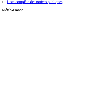
Liste complète des notices publiques
Météo-France