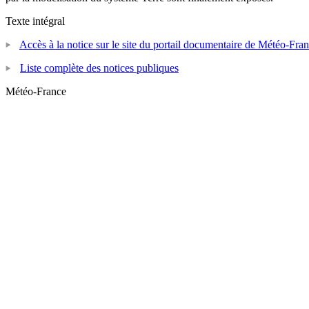
Texte intégral
Accès à la notice sur le site du portail documentaire de Météo-Fra
Liste complète des notices publiques
Météo-France