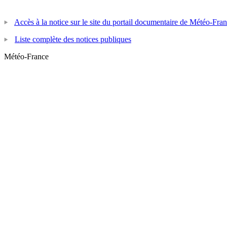
Accès à la notice sur le site du portail documentaire de Météo-Fra
Liste complète des notices publiques
Météo-France