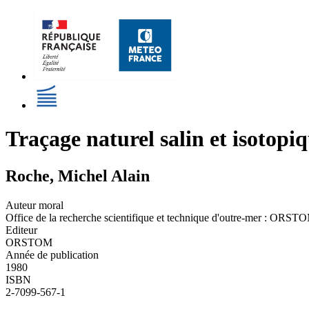
Traçage naturel salin et isotop
Roche, Michel Alain
Auteur moral
Office de la recherche scientifique et technique d'outre-mer : ORST
Editeur
ORSTOM
Année de publication
1980
ISBN
2-7099-567-1