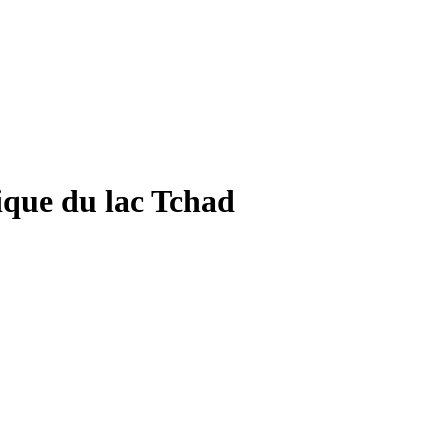
ique du lac Tchad