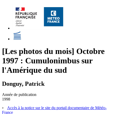
[Les photos du mois] Octobre
1997 : Cumulonimbus sur
l'Amérique du sud
Donguy, Patrick
Année de publication
1998
Accès à la notice sur le site du portail documentaire de Météo-
France