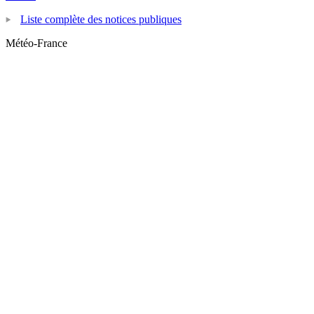
Liste complète des notices publiques
Météo-France