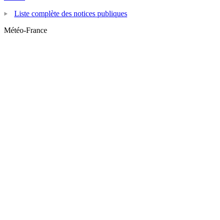
Liste complète des notices publiques
Météo-France