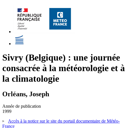
Sivry (Belgique) : une journée
consacrée à la météorologie et à
la climatologie
Orléans, Joseph
Année de publication
1999
Accès à la notice sur le site du portail documentaire de Météo-
France