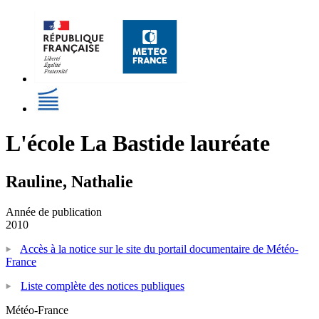
L'école La Bastide lauréate
Rauline, Nathalie
Année de publication
2010
Accès à la notice sur le site du portail documentaire de Météo-
France
Liste complète des notices publiques
Météo-France