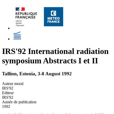
IRS'92 International radiation
symposium Abstracts I et II
Tallinn, Estonia, 3-8 August 1992
Auteur moral
IRS'92
Editeur
IRS'92
Année de publication
1992