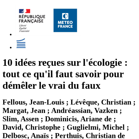
10 idées reçues sur l'écologie :
tout ce qu'il faut savoir pour
démêler le vrai du faux
Fellous, Jean-Louis ; Lévêque, Christian ;
Margat, Jean ; Andréassian, Vazken ;
Slim, Assen ; Dominicis, Ariane de ;
David, Christophe ; Guglielmi, Michel ;
Delbosc, Anaïs ; Perthuis, Christian de