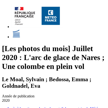
[Les photos du mois] Juillet
2020 : L'arc de glace de Nares ;
Une colombe en plein vol
Le Moal, Sylvain ; Bedossa, Emma ;
Goldnadel, Eva
Année de publication
2020