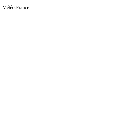
Météo-France