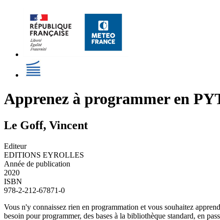
Apprenez à programmer en PY
Le Goff, Vincent
Editeur
EDITIONS EYROLLES
Année de publication
2020
ISBN
978-2-212-67871-0
Vous n'y connaissez rien en programmation et vous souhaitez apprendre 
besoin pour programmer, des bases à la bibliothèque standard, en passa