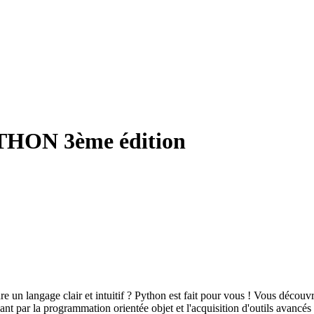
THON 3ème édition
un langage clair et intuitif ? Python est fait pour vous ! Vous découvr
nt par la programmation orientée objet et l'acquisition d'outils avancés