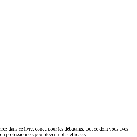
irez dans ce livre, conçu pour les débutants, tout ce dont vous avez
 ou professionnels pour devenir plus efficace.