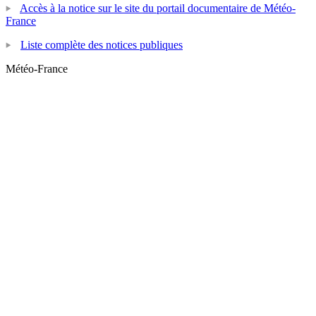
Accès à la notice sur le site du portail documentaire de Météo-
France
Liste complète des notices publiques
Météo-France