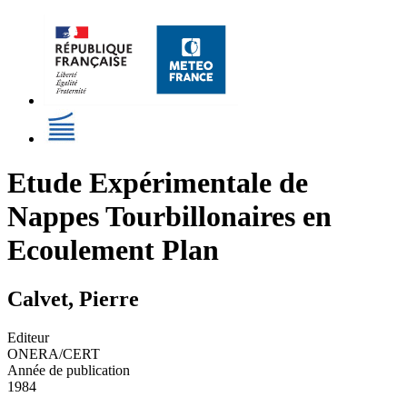
Etude Expérimentale de
Nappes Tourbillonaires en
Ecoulement Plan
Calvet, Pierre
Editeur
ONERA/CERT
Année de publication
1984