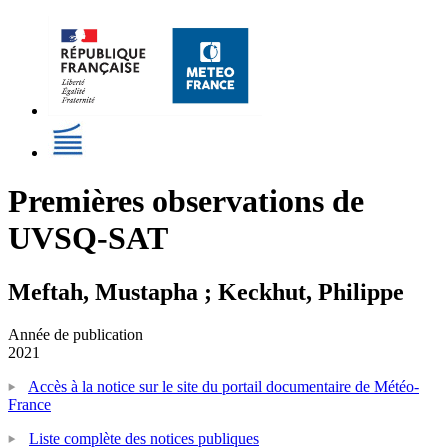
Premières observations de
UVSQ-SAT
Meftah, Mustapha ; Keckhut, Philippe
Année de publication
2021
Accès à la notice sur le site du portail documentaire de Météo-
France
Liste complète des notices publiques