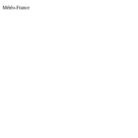
Météo-France