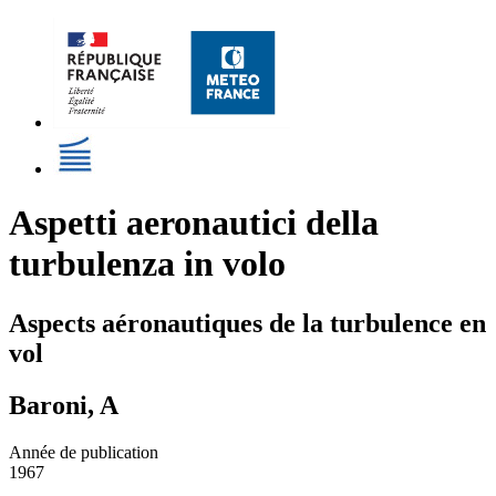
Aspetti aeronautici della
turbulenza in volo
Aspects aéronautiques de la turbulence en
vol
Baroni, A
Année de publication
1967