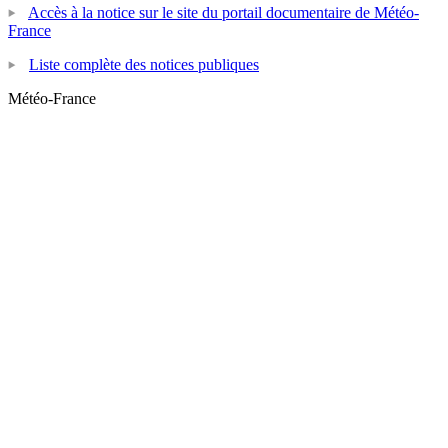
Accès à la notice sur le site du portail documentaire de Météo-
France
Liste complète des notices publiques
Météo-France