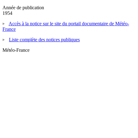
Année de publication
1954
Accès à la notice sur le site du portail documentaire de Météo-
France
Liste complète des notices publiques
Météo-France