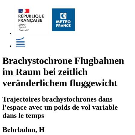
Brachystochrone Flugbahnen
im Raum bei zeitlich
veränderlichem fluggewicht
Trajectoires brachystochrones dans
l'espace avec un poids de vol variable
dans le temps
Behrbohm, H