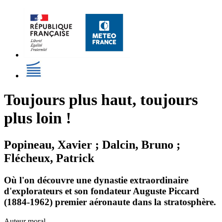
Toujours plus haut, toujours
plus loin !
Popineau, Xavier ; Dalcin, Bruno ;
Flécheux, Patrick
Où l'on découvre une dynastie extraordinaire
d'explorateurs et son fondateur Auguste Piccard
(1884-1962) premier aéronaute dans la stratosphère.
Auteur moral