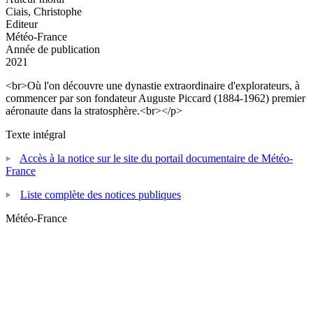
Ciais, Christophe
Editeur
Météo-France
Année de publication
2021
<br>Où l'on découvre une dynastie extraordinaire d'explorateurs, à
commencer par son fondateur Auguste Piccard (1884-1962) premier
aéronaute dans la stratosphère.<br></p>
Texte intégral
Accès à la notice sur le site du portail documentaire de Météo-
France
Liste complète des notices publiques
Météo-France