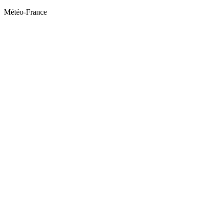
Météo-France