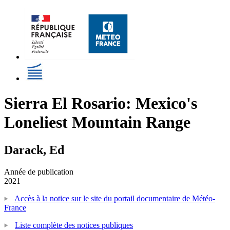
Sierra El Rosario: Mexico's
Loneliest Mountain Range
Darack, Ed
Année de publication
2021
Accès à la notice sur le site du portail documentaire de Météo-
France
Liste complète des notices publiques