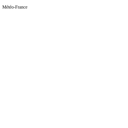
Météo-France