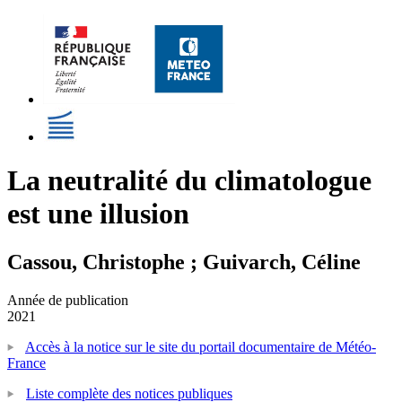
La neutralité du climatologue
est une illusion
Cassou, Christophe ; Guivarch, Céline
Année de publication
2021
Accès à la notice sur le site du portail documentaire de Météo-
France
Liste complète des notices publiques