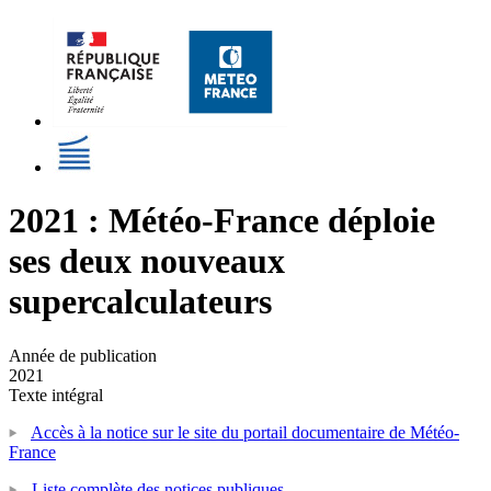
2021 : Météo-France déploie
ses deux nouveaux
supercalculateurs
Année de publication
2021
Texte intégral
Accès à la notice sur le site du portail documentaire de Météo-
France
Liste complète des notices publiques