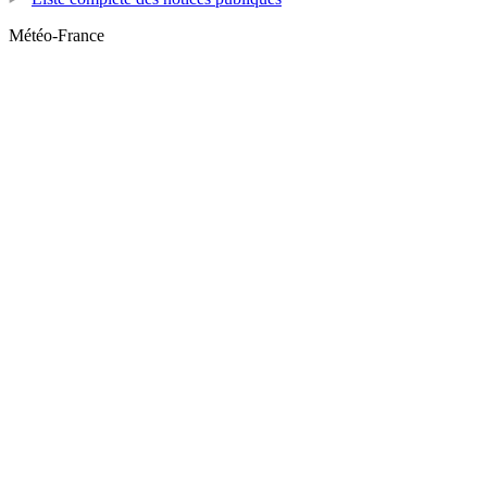
Météo-France