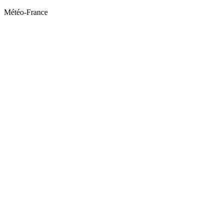
Météo-France