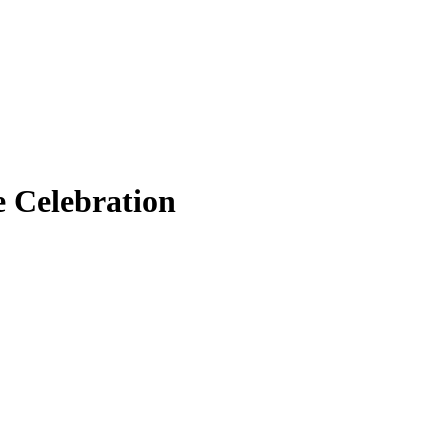
e Celebration