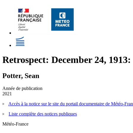
Retrospect: December 24, 1913: 
Potter, Sean
Année de publication
2021
Accès à la notice sur le site du portail documentaire de Météo-Fra
Liste complète des notices publiques
Météo-France