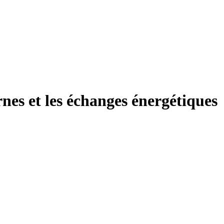
rnes et les échanges énergétiques