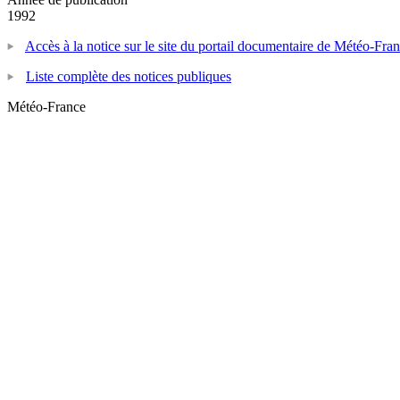
1992
Accès à la notice sur le site du portail documentaire de Météo-Fra
Liste complète des notices publiques
Météo-France