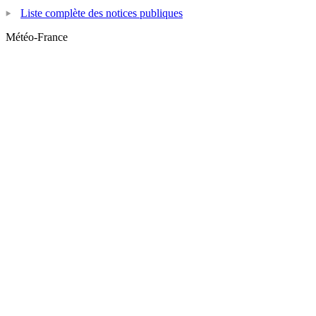
Liste complète des notices publiques
Météo-France