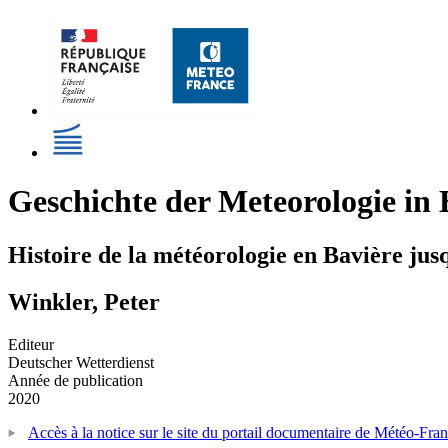
Geschichte der Meteorologie in
Histoire de la météorologie en Bavière jus
Winkler, Peter
Editeur
Deutscher Wetterdienst
Année de publication
2020
Accès à la notice sur le site du portail documentaire de Météo-Fra