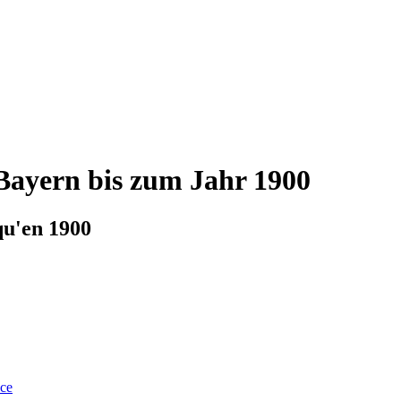
 Bayern bis zum Jahr 1900
qu'en 1900
nce