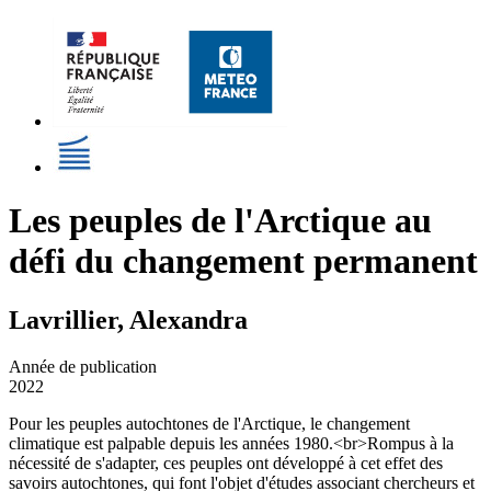
Les peuples de l'Arctique au
défi du changement permanent
Lavrillier, Alexandra
Année de publication
2022
Pour les peuples autochtones de l'Arctique, le changement
climatique est palpable depuis les années 1980.<br>Rompus à la
nécessité de s'adapter, ces peuples ont développé à cet effet des
savoirs autochtones, qui font l'objet d'études associant chercheurs et