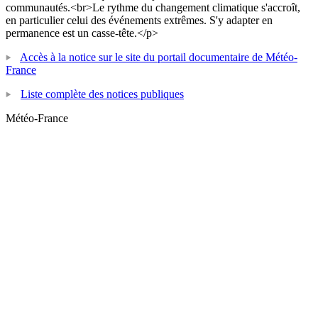
communautés.<br>Le rythme du changement climatique s'accroît,
en particulier celui des événements extrêmes. S'y adapter en
permanence est un casse-tête.</p>
Accès à la notice sur le site du portail documentaire de Météo-
France
Liste complète des notices publiques
Météo-France