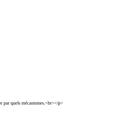
dre par quels mécanismes.<br></p>