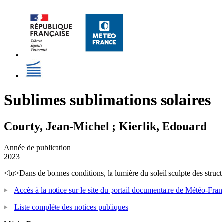
Sublimes sublimations solaires
Courty, Jean-Michel ; Kierlik, Edouard
Année de publication
2023
<br>Dans de bonnes conditions, la lumière du soleil sculpte des str
Accès à la notice sur le site du portail documentaire de Météo-Fra
Liste complète des notices publiques