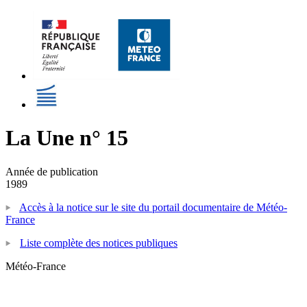
La Une n° 15
Année de publication
1989
Accès à la notice sur le site du portail documentaire de Météo-
France
Liste complète des notices publiques
Météo-France