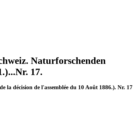
Schweiz. Naturforschenden
)...Nr. 17.
de la décision de l'assemblée du 10 Août 1886.). Nr. 17