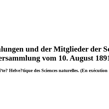
lungen und der Mitglieder der 
Versammlung vom 10. August 1891.
?te? Helve?tique des Sciences naturelles. (En exécution 