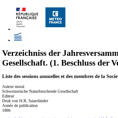
Verzeichniss der Jahresversamm
Gesellschaft. (1. Beschluss der 
Liste des sessions annuelles et des membres de la Socie
Auteur moral
Schweizerische Naturforschende Gesellschaft
Editeur
Druk von H.R. Sauerländer
Année de publication
1886