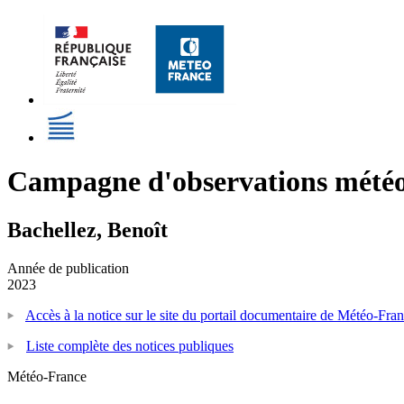
Campagne d'observations météor
Bachellez, Benoît
Année de publication
2023
Accès à la notice sur le site du portail documentaire de Météo-Fra
Liste complète des notices publiques
Météo-France