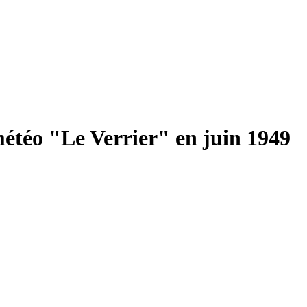
étéo "Le Verrier" en juin 1949