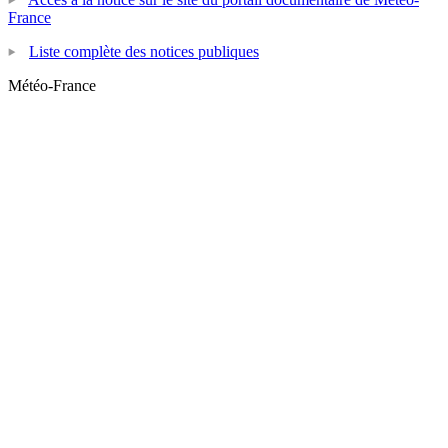
France
Liste complète des notices publiques
Météo-France