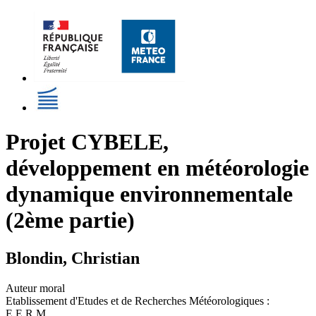
Projet CYBELE,
développement en météorologie
dynamique environnementale
(2ème partie)
Blondin, Christian
Auteur moral
Etablissement d'Etudes et de Recherches Météorologiques :
E.E.R.M