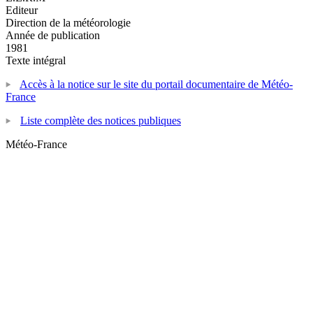
Editeur
Direction de la météorologie
Année de publication
1981
Texte intégral
Accès à la notice sur le site du portail documentaire de Météo-
France
Liste complète des notices publiques
Météo-France