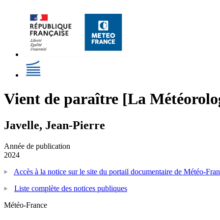
Vient de paraître [La Météorolo
Javelle, Jean-Pierre
Année de publication
2024
Accès à la notice sur le site du portail documentaire de Météo-Fra
Liste complète des notices publiques
Météo-France