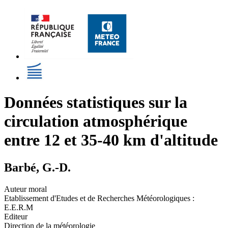
Données statistiques sur la
circulation atmosphérique
entre 12 et 35-40 km d'altitude
Barbé, G.-D.
Auteur moral
Etablissement d'Etudes et de Recherches Météorologiques :
E.E.R.M
Editeur
Direction de la météorologie