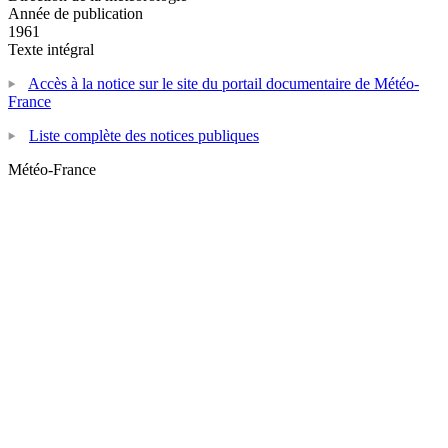
Année de publication
1961
Texte intégral
Accès à la notice sur le site du portail documentaire de Météo-
France
Liste complète des notices publiques
Météo-France