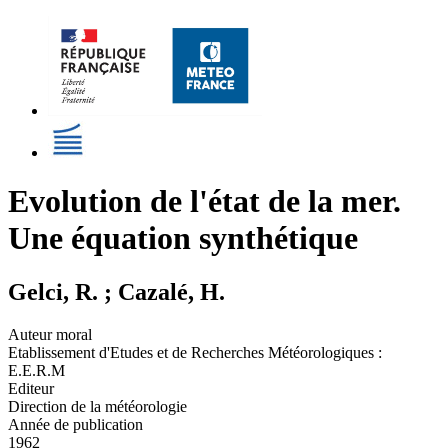
Evolution de l'état de la mer.
Une équation synthétique
Gelci, R. ; Cazalé, H.
Auteur moral
Etablissement d'Etudes et de Recherches Météorologiques :
E.E.R.M
Editeur
Direction de la météorologie
Année de publication
1962