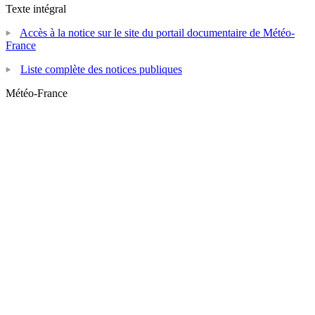
Texte intégral
Accès à la notice sur le site du portail documentaire de Météo-
France
Liste complète des notices publiques
Météo-France