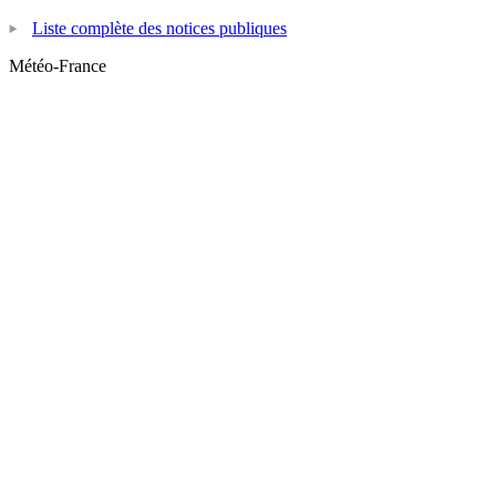
Liste complète des notices publiques
Météo-France