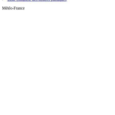
Météo-France