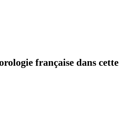
rologie française dans cette