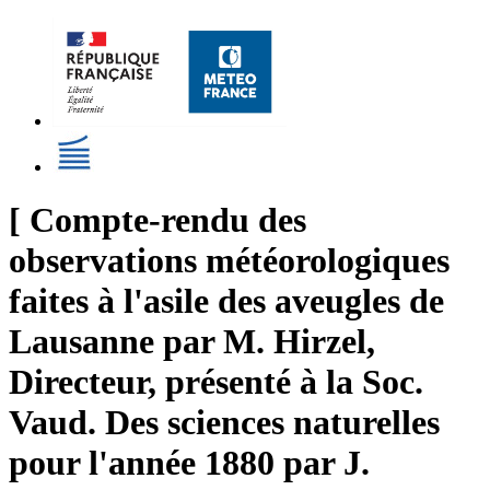
[ Compte-rendu des
observations météorologiques
faites à l'asile des aveugles de
Lausanne par M. Hirzel,
Directeur, présenté à la Soc.
Vaud. Des sciences naturelles
pour l'année 1880 par J.