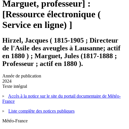
Marguet, professeur] :
[Ressource électronique (
Service en ligne) ]
Hirzel, Jacques ( 1815-1905 ; Directeur
de l'Asile des aveugles à Lausanne; actif
en 1880 ) ; Marguet, Jules (1817-1888 ;
Professeur ; actif en 1880 ).
Année de publication
2024
Texte intégral
Accès à la notice sur le site du portail documentaire de Météo-
France
Liste complète des notices publiques
Météo-France