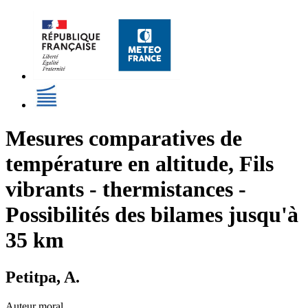
Mesures comparatives de
température en altitude, Fils
vibrants - thermistances -
Possibilités des bilames jusqu'à
35 km
Petitpa, A.
Auteur moral