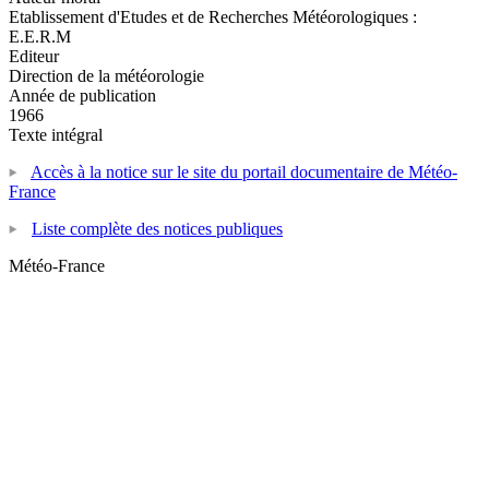
Etablissement d'Etudes et de Recherches Météorologiques :
E.E.R.M
Editeur
Direction de la météorologie
Année de publication
1966
Texte intégral
Accès à la notice sur le site du portail documentaire de Météo-
France
Liste complète des notices publiques
Météo-France