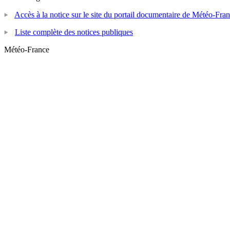
Accès à la notice sur le site du portail documentaire de Météo-Fra
Liste complète des notices publiques
Météo-France