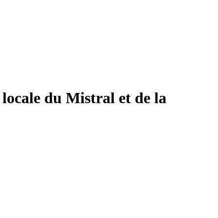
locale du Mistral et de la