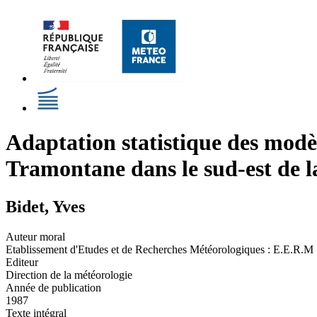
Adaptation statistique des modèl
Tramontane dans le sud-est de l
Bidet, Yves
Auteur moral
Etablissement d'Etudes et de Recherches Météorologiques : E.E.R.M
Editeur
Direction de la météorologie
Année de publication
1987
Texte intégral