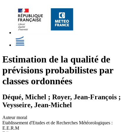
Estimation de la qualité de
prévisions probabilistes par
classes ordonnées
Déqué, Michel ; Royer, Jean-François ;
Veysseire, Jean-Michel
Auteur moral
Etablissement d'Etudes et de Recherches Météorologiques :
E.E.R.M