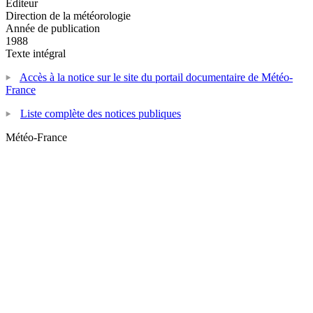
Editeur
Direction de la météorologie
Année de publication
1988
Texte intégral
Accès à la notice sur le site du portail documentaire de Météo-
France
Liste complète des notices publiques
Météo-France