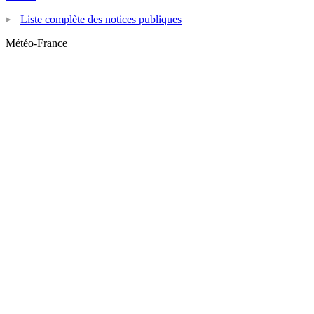
Liste complète des notices publiques
Météo-France