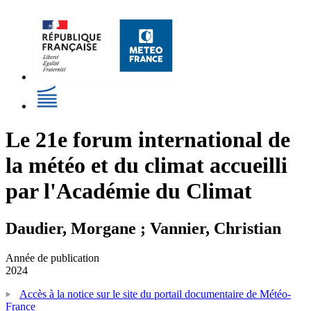
Le 21e forum international de
la météo et du climat accueilli
par l'Académie du Climat
Daudier, Morgane ; Vannier, Christian
Année de publication
2024
Accès à la notice sur le site du portail documentaire de Météo-
France