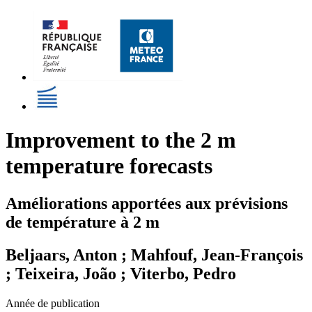
Improvement to the 2 m
temperature forecasts
Améliorations apportées aux prévisions
de température à 2 m
Beljaars, Anton ; Mahfouf, Jean-François
; Teixeira, João ; Viterbo, Pedro
Année de publication