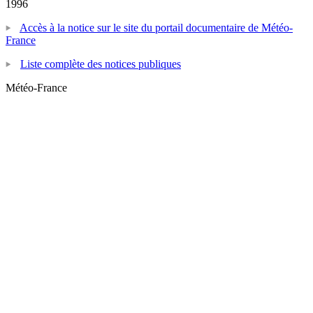
1996
Accès à la notice sur le site du portail documentaire de Météo-
France
Liste complète des notices publiques
Météo-France