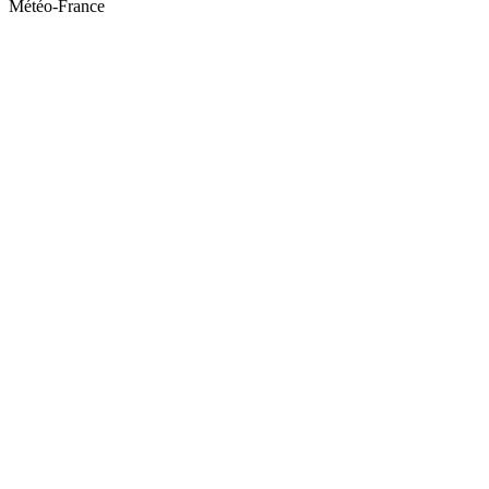
Météo-France